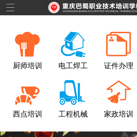
厨师培训
电工焊工
证件办理
西点培训
工程机械
家政培训
养老护理员培训——提