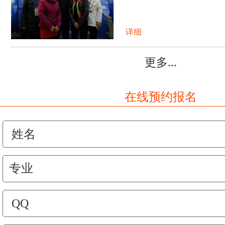
详细
更多...
在线预约报名