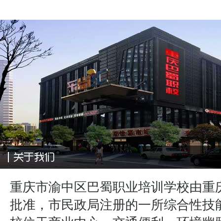
重庆市渝中区巴蜀职业培训学校由重
批准，市民政局注册的一所综合性技