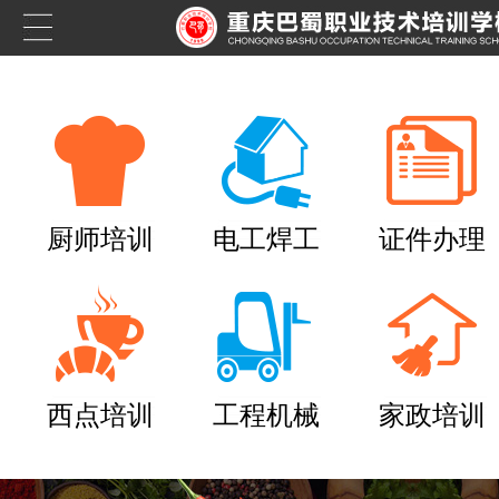
厨师培训
电工焊工
证件办理
西点培训
工程机械
家政培训