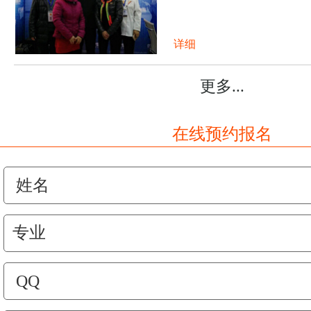
详细
更多...
在线预约报名