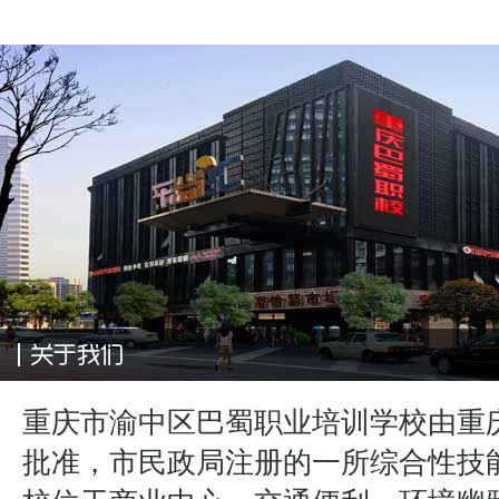
重庆市渝中区巴蜀职业培训学校由重
批准，市民政局注册的一所综合性技