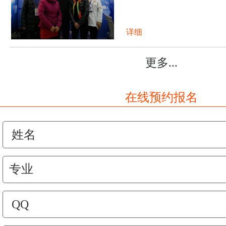
详细
更多...
在线预约报名