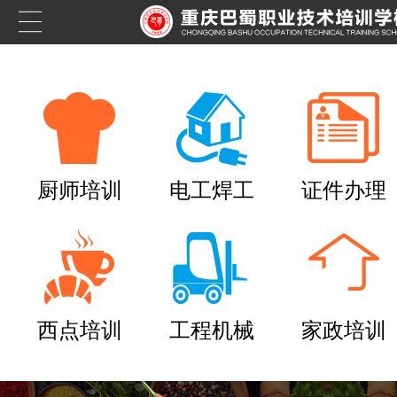
厨师培训
电工焊工
证件办理
西点培训
工程机械
家政培训