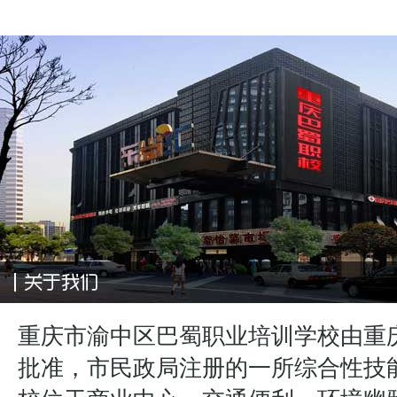
重庆市渝中区巴蜀职业培训学校由重
批准，市民政局注册的一所综合性技