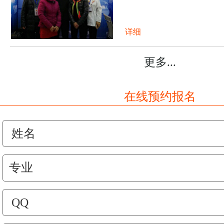
详细
更多...
在线预约报名