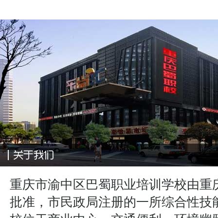
重庆市渝中区巴蜀职业培训学校由重
批准，市民政局注册的一所综合性技