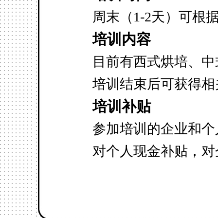
周末（1-2天）可根
培训内容
目前有西式烘培、中
培训结束后可获得相
培训补贴
参加培训的企业和个
对个人现金补贴，对