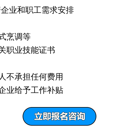
据企业和职工需求安排
式烹调等
关职业技能证书
人不承担任何费用
企业给予工作补贴