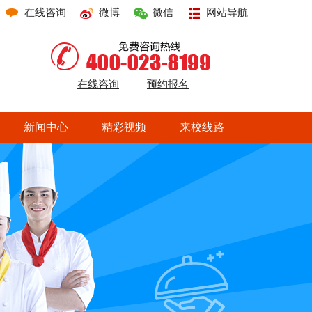
在线咨询
微博
微信
网站导航
在线咨询
预约报名
新闻中心
精彩视频
来校线路