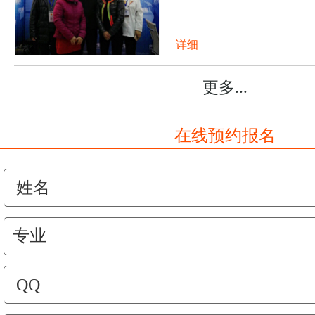
详细
更多...
在线预约报名