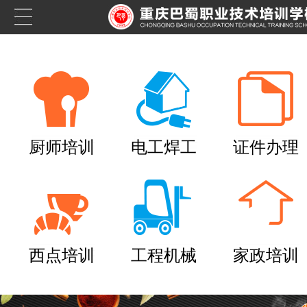
厨师培训
电工焊工
证件办理
西点培训
工程机械
家政培训
养老护理员培训——提