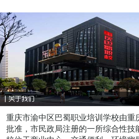
重庆市渝中区巴蜀职业培训学校由重
批准，市民政局注册的一所综合性技