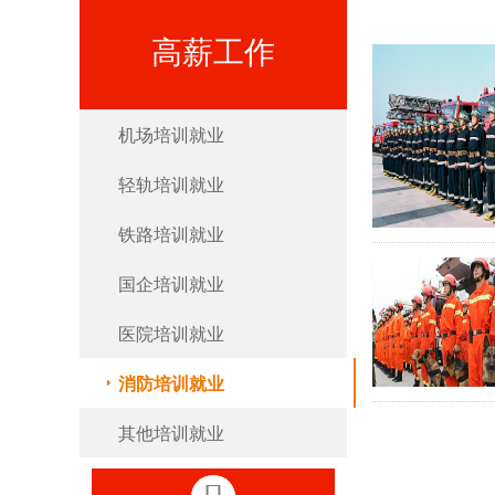
高薪工作
机场培训就业
轻轨培训就业
铁路培训就业
国企培训就业
医院培训就业
消防培训就业
其他培训就业