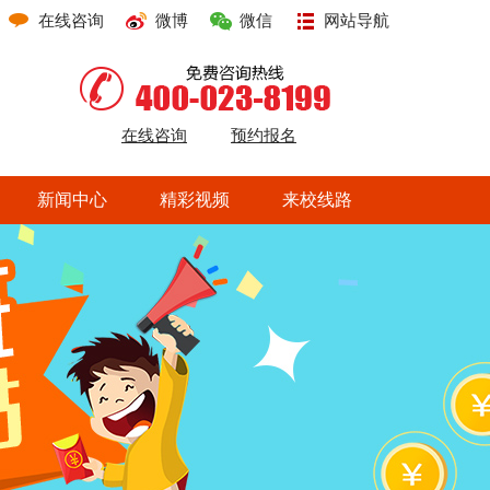
在线咨询
微博
微信
网站导航
在线咨询
预约报名
新闻中心
精彩视频
来校线路