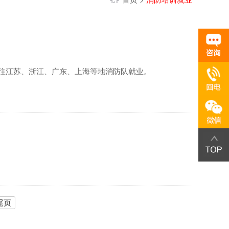
往江苏、浙江、广东、上海等地消防队就业。
尾页