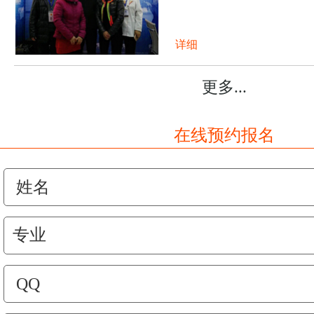
详细
更多...
在线预约报名