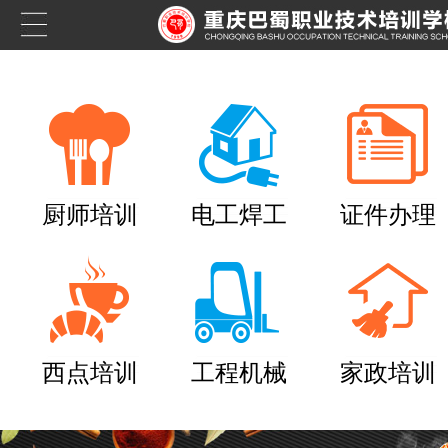
厨师培训
电工焊工
证件办理
西点培训
工程机械
家政培训
养老护理员培训——提