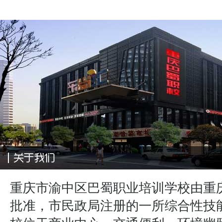
重庆市渝中区巴蜀职业培训学校由重
批准，市民政局注册的一所综合性技