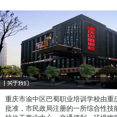
重庆市渝中区巴蜀职业培训学校由重
批准，市民政局注册的一所综合性技