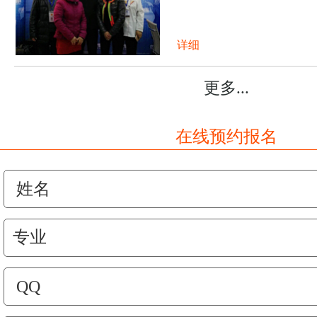
详细
更多...
在线预约报名