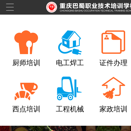
厨师培训
电工焊工
证件办理
西点培训
工程机械
家政培训