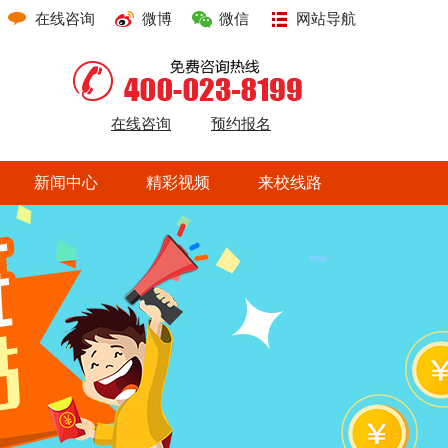
在线咨询
微博
微信
网站导航
在线咨询
预约报名
新闻中心
精彩视频
来校线路