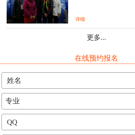
详细
更多...
在线预约报名