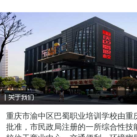
重庆市渝中区巴蜀职业培训学校由重
批准，市民政局注册的一所综合性技