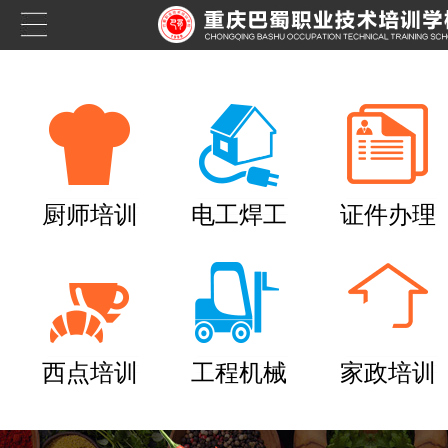
厨师培训
电工焊工
证件办理
西点培训
工程机械
家政培训