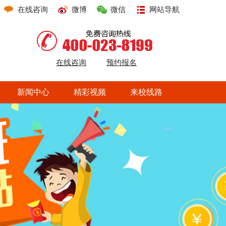
在线咨询
微博
微信
网站导航
在线咨询
预约报名
新闻中心
精彩视频
来校线路