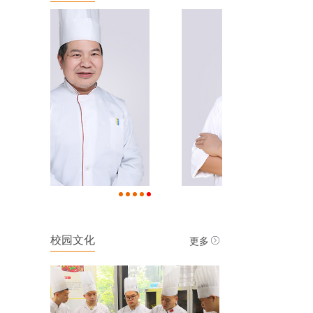
更多
校园文化