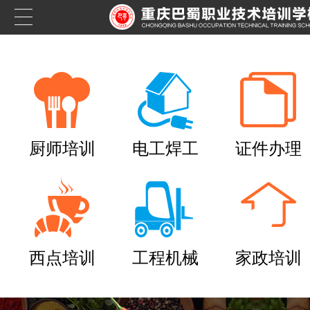
厨师培训
电工焊工
证件办理
西点培训
工程机械
家政培训