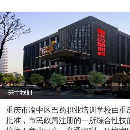
重庆市渝中区巴蜀职业培训学校由重
批准，市民政局注册的一所综合性技