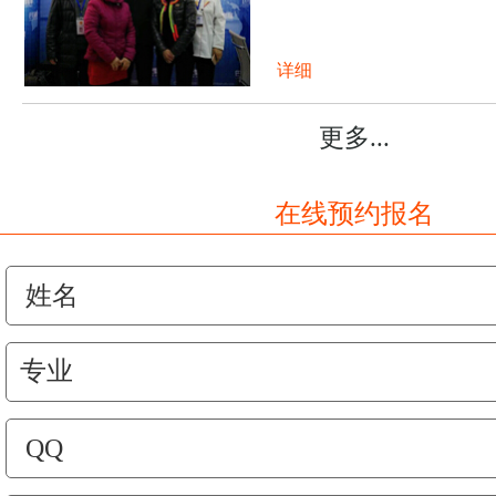
详细
更多...
在线预约报名