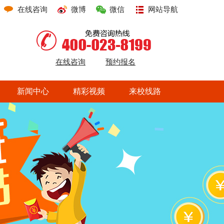
在线咨询
微博
微信
网站导航
在线咨询
预约报名
新闻中心
精彩视频
来校线路