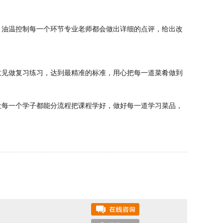
油温控制每一个环节专业老师都会做出详细的点评，给出改
见做复习练习，达到最精准的标准，用心把每一道菜肴做到
每一个学子都能分流程把课程学好，做好每一道学习菜品，