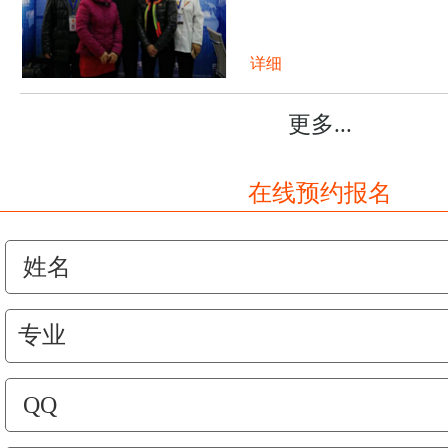
详细
更多...
在线预约报名