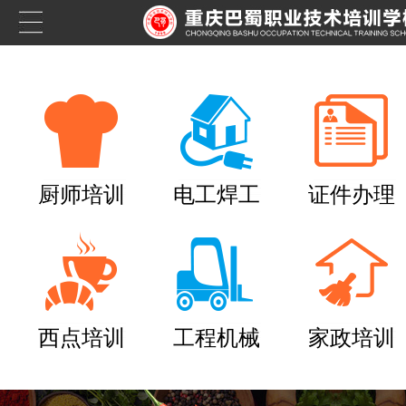
厨师培训
电工焊工
证件办理
西点培训
工程机械
家政培训