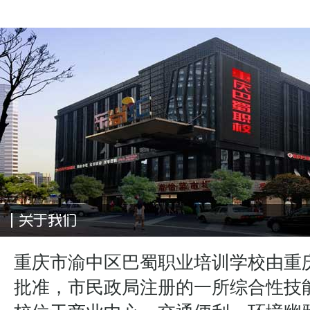
重庆市渝中区巴蜀职业培训学校由重
批准，市民政局注册的一所综合性技