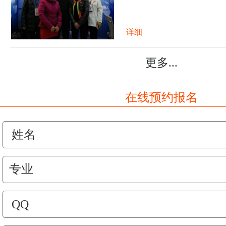
详细
更多...
在线预约报名