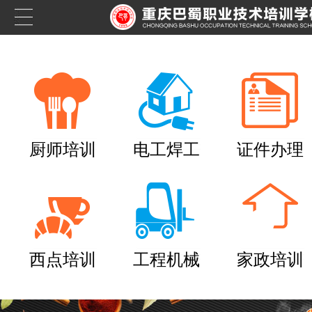
厨师培训
电工焊工
证件办理
西点培训
工程机械
家政培训
养老护理员培训——提
十二月：保持热爱，成