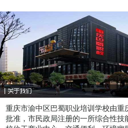
重庆市渝中区巴蜀职业培训学校由重
批准，市民政局注册的一所综合性技