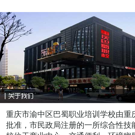
重庆市渝中区巴蜀职业培训学校由重
批准，市民政局注册的一所综合性技