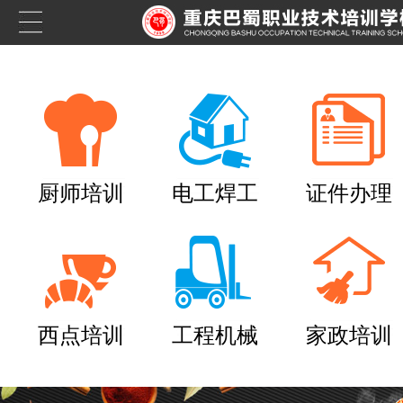
厨师培训
电工焊工
证件办理
西点培训
工程机械
家政培训
养老护理员培训——提