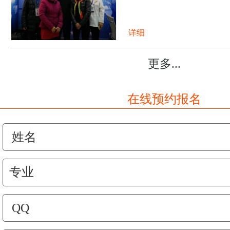
详细
更多...
在线预约报名