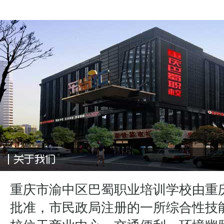
重庆市渝中区巴蜀职业培训学校由重
批准，市民政局注册的一所综合性技