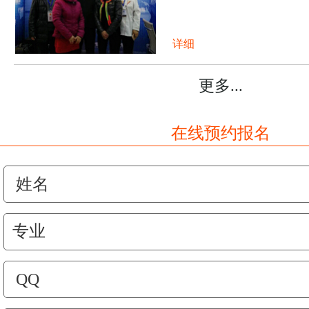
详细
更多...
在线预约报名