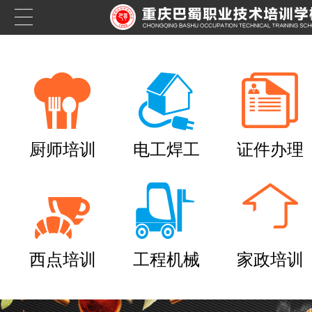
厨师培训
电工焊工
证件办理
西点培训
工程机械
家政培训
养老护理员培训——提