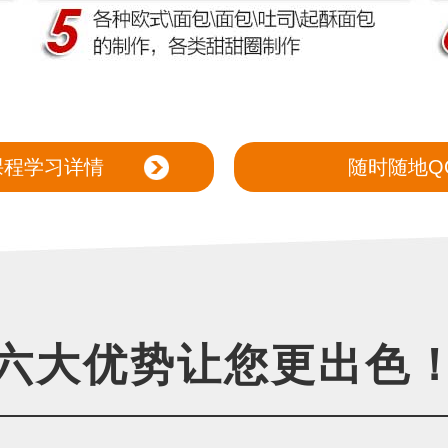
课程学习详情
随时随地Q
六大优势让您更出色