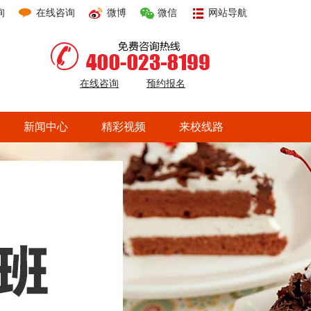
询
在线咨询
微博
微信
网站导航
在线咨询
预约报名
新闻中心
精彩视频
来校线路