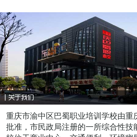
重庆市渝中区巴蜀职业培训学校由重
批准，市民政局注册的一所综合性技