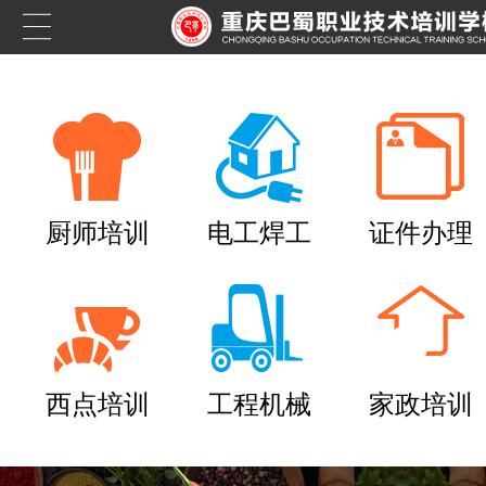
厨师培训
电工焊工
证件办理
西点培训
工程机械
家政培训