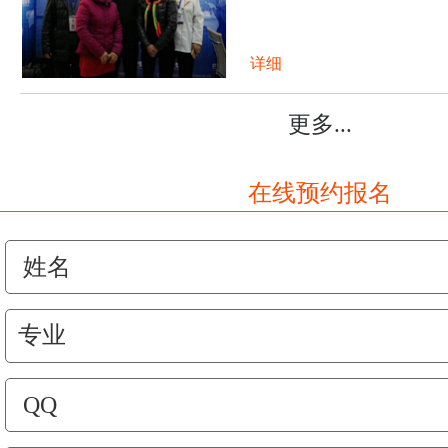
详细
更多...
在线预约报名